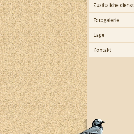
Zusätzliche dienst
Fotogalerie
Lage
Kontakt