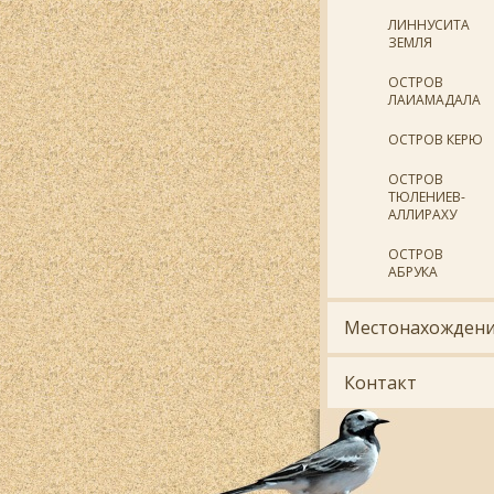
ЛИННУСИТА
ЗЕМЛЯ
ОСТРОВ
ЛАИАМАДАЛА
ОСТРОВ КЕРЮ
ОСТРОВ
ТЮЛЕНИЕВ-
АЛЛИРАХУ
ОСТРОВ
АБРУКА
Местонахожден
Контакт